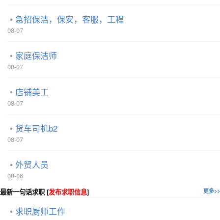
急招保洁，保安，客服，工程
08-07
家庭保洁师
08-07
店铺美工
08-07
货车司机b2
08-07
外贸人员
08-06
最新一句话求职 [
发布求职信息
]
更多>>
求职厨师工作