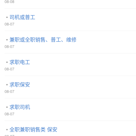
08-08
司机或普工
08-07
兼职或全职销售、普工、维修
08-07
求职电工
08-07
求职保安
08-07
求职司机
08-07
全职兼职销售类 保安