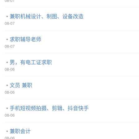
08-07
兼职机械设计、制图、设备改造
08-07
求职辅导老师
08-07
男，有电工证求职
08-06
文员 兼职
08-06
手机短视频拍摄、剪辑、抖音快手
08-06
兼职会计
08-06