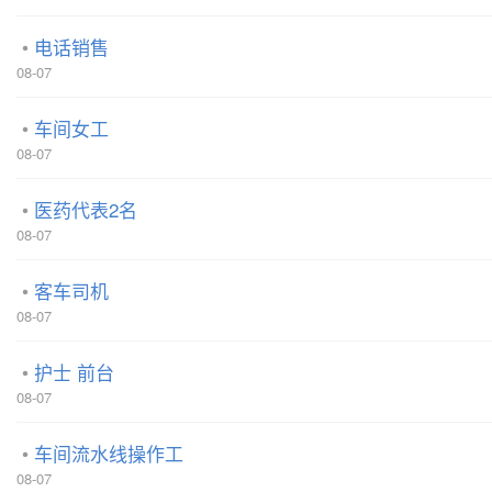
电话销售
08-07
车间女工
08-07
医药代表2名
08-07
客车司机
08-07
护士 前台
08-07
车间流水线操作工
08-07