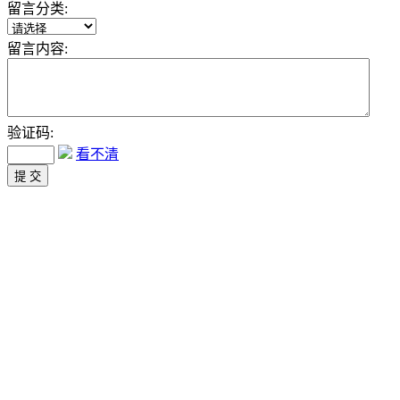
留言分类:
留言内容:
验证码:
看不清