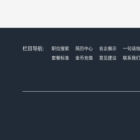
栏目导航:
职位搜索
简历中心
名企展示
一句话
套餐标准
金币充值
意见建议
联系我