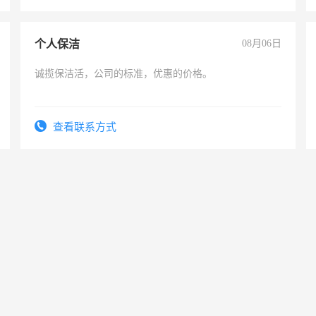
个人保洁
08月06日
诚揽保洁活，公司的标准，优惠的价格。
查看联系方式