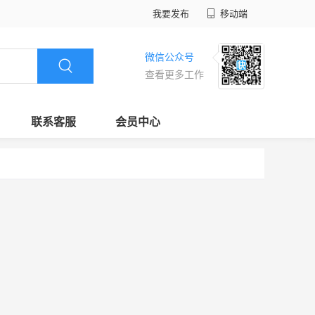
我要发布
移动端
微信公众号
查看更多工作
联系客服
会员中心