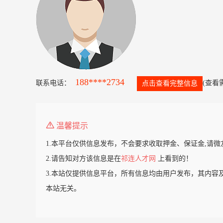
188****2734
联系电话：
(查看
点击查看完整信息
温馨提示
1.本平台仅供信息发布，不会要求收取押金、保证金,请微
2.请告知对方该信息是在
祁连人才网
上看到的！
3.本站仅提供信息平台，所有信息均由用户发布，其内容
本站无关。