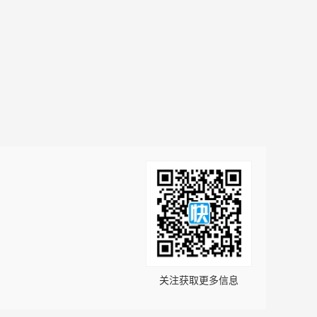
关注获取更多信息