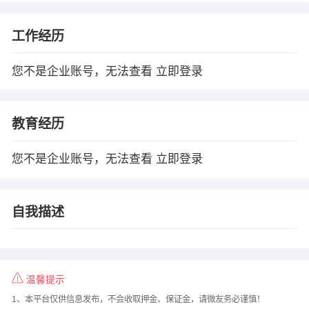
工作经历
您不是企业账号，无法查看
立即登录
教育经历
您不是企业账号，无法查看
立即登录
自我描述
温馨提示
1、本平台仅供信息发布，不会收取押金、保证金，请微友务必谨慎！