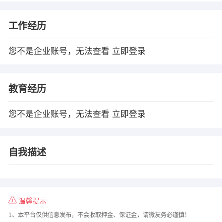
工作经历
您不是企业账号，无法查看
立即登录
教育经历
您不是企业账号，无法查看
立即登录
自我描述
温馨提示
1、本平台仅供信息发布，不会收取押金、保证金，请微友务必谨慎！