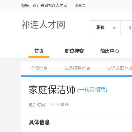
您好，欢迎来到祁连人才网！
请登录
祁连人才网
职位
首页
职位搜索
简历中心
全部信息
一句话招聘信息
一句话求职信
家庭保洁师
(一句话招聘)
更新时间： 2026.08.06
具体信息