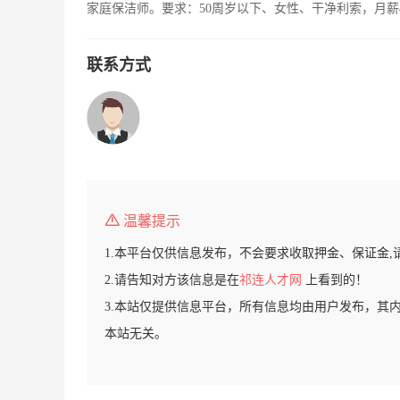
家庭保洁师。要求：50周岁以下、女性、干净利索，月薪
联系方式
温馨提示
1.本平台仅供信息发布，不会要求收取押金、保证金,
2.请告知对方该信息是在
祁连人才网
上看到的！
3.本站仅提供信息平台，所有信息均由用户发布，其
本站无关。