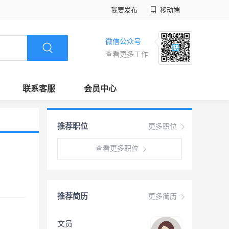
我要发布
移动端
微信公众号
查看更多工作
联系客服
会员中心
推荐职位
更多职位
查看更多职位
推荐简历
更多简历
文员