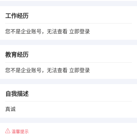
工作经历
您不是企业账号，无法查看
立即登录
教育经历
您不是企业账号，无法查看
立即登录
自我描述
真诚
温馨提示