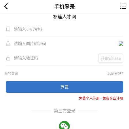
手机登录
祁连人才网
获取验证码
账号登录
忘记密码？
登录
免费个人注册
-
免费企业注册
第三方登录