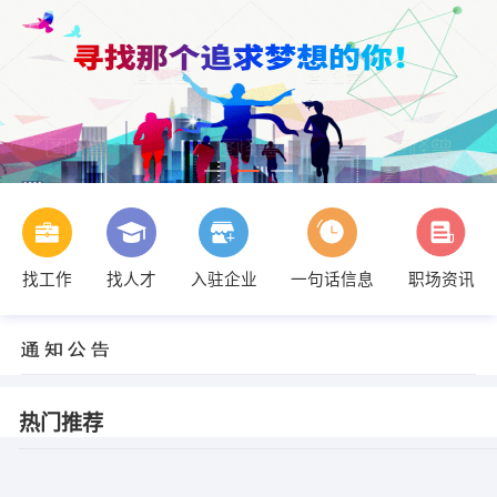
找工作
找人才
入驻企业
一句话信息
职场资讯
热门推荐