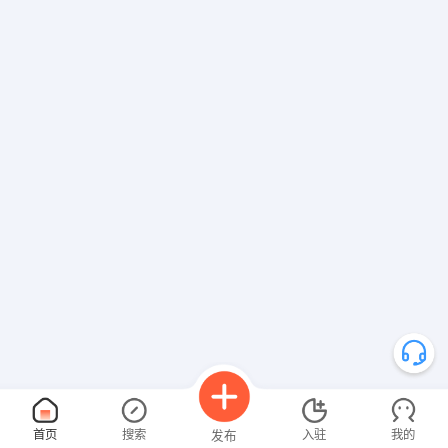
首页
搜索
入驻
我的
发布